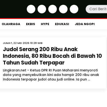
OLAHRAGA
EKBIS
HYPE
EDUKASI
JEDA NGOPI
JUMAT, 22 MEI 2026 10:28 WIB
Judol Serang 200 Ribu Anak
Indonesia, 80 Ribu Bocah di Bawah 10
Tahun Sudah Terpapar
Lingkaran.net - Ketua DPR RI Puan Maharani menyoroti
data yang menyebutkan kini ada hampir 200 ribu anak
Indonesia terpapar judol atau judi online. Ia pun ...