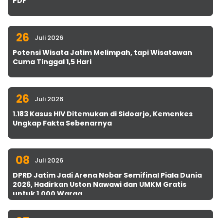
PDF
26
Juli 2026
Potensi Wisata Jatim Melimpah, tapi Wisatawan
Cuma Tinggal 1,5 Hari
26
Juli 2026
1.183 Kasus HIV Ditemukan di Sidoarjo, Kemenkes
Ungkap Fakta Sebenarnya
08
Juli 2026
DPRD Jatim Jadi Arena Nobar Semifinal Piala Dunia
2026, Hadirkan Uston Nawawi dan UMKM Gratis
untuk 1.000 Warga