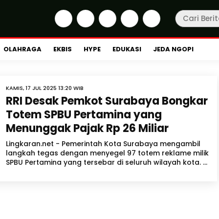
OLAHRAGA
EKBIS
HYPE
EDUKASI
JEDA NGOPI
KAMIS, 17 JUL 2025 13:20 WIB
RRI Desak Pemkot Surabaya Bongkar
Totem SPBU Pertamina yang
Menunggak Pajak Rp 26 Miliar
Lingkaran.net - Pemerintah Kota Surabaya mengambil
langkah tegas dengan menyegel 97 totem reklame milik
SPBU Pertamina yang tersebar di seluruh wilayah kota. ...