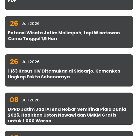
PDF
26
Juli 2026
Potensi Wisata Jatim Melimpah, tapi Wisatawan
Cuma Tinggal 1,5 Hari
26
Juli 2026
1.183 Kasus HIV Ditemukan di Sidoarjo, Kemenkes
Ungkap Fakta Sebenarnya
08
Juli 2026
DPRD Jatim Jadi Arena Nobar Semifinal Piala Dunia
2026, Hadirkan Uston Nawawi dan UMKM Gratis
untuk 1.000 Warga