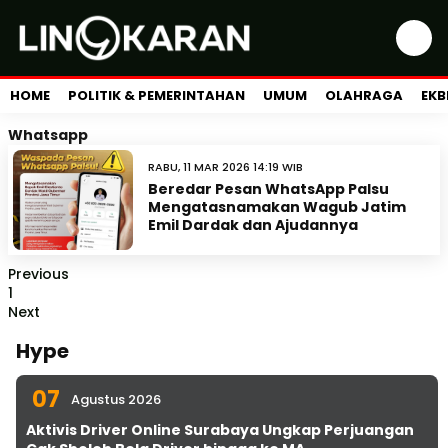
HOME
POLITIK & PEMERINTAHAN
UMUM
OLAHRAGA
EKB
Whatsapp
RABU, 11 MAR 2026 14:19 WIB
Beredar Pesan WhatsApp Palsu
Mengatasnamakan Wagub Jatim
Emil Dardak dan Ajudannya
Previous
1
Next
Hype
07
Agustus 2026
Aktivis Driver Online Surabaya Ungkap Perjuangan