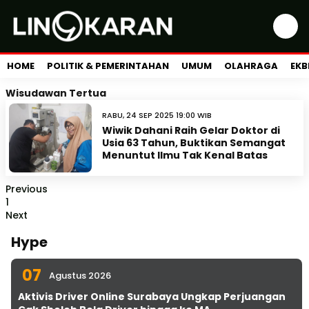
HOME
POLITIK & PEMERINTAHAN
UMUM
OLAHRAGA
EKB
Wisudawan Tertua
RABU, 24 SEP 2025 19:00 WIB
Wiwik Dahani Raih Gelar Doktor di
Usia 63 Tahun, Buktikan Semangat
Menuntut Ilmu Tak Kenal Batas
Previous
1
Next
Hype
07
Agustus 2026
Aktivis Driver Online Surabaya Ungkap Perjuangan