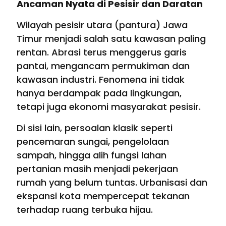
Ancaman Nyata di Pesisir dan Daratan
Wilayah pesisir utara (pantura) Jawa
Timur menjadi salah satu kawasan paling
rentan. Abrasi terus menggerus garis
pantai, mengancam permukiman dan
kawasan industri. Fenomena ini tidak
hanya berdampak pada lingkungan,
tetapi juga ekonomi masyarakat pesisir.
Di sisi lain, persoalan klasik seperti
pencemaran sungai, pengelolaan
sampah, hingga alih fungsi lahan
pertanian masih menjadi pekerjaan
rumah yang belum tuntas. Urbanisasi dan
ekspansi kota mempercepat tekanan
terhadap ruang terbuka hijau.