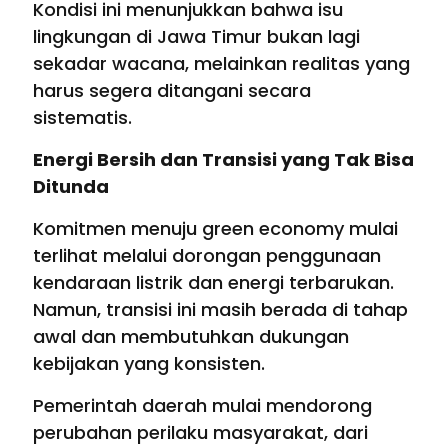
Kondisi ini menunjukkan bahwa isu
lingkungan di Jawa Timur bukan lagi
sekadar wacana, melainkan realitas yang
harus segera ditangani secara
sistematis.
Energi Bersih dan Transisi yang Tak Bisa
Ditunda
Komitmen menuju green economy mulai
terlihat melalui dorongan penggunaan
kendaraan listrik dan energi terbarukan.
Namun, transisi ini masih berada di tahap
awal dan membutuhkan dukungan
kebijakan yang konsisten.
Pemerintah daerah mulai mendorong
perubahan perilaku masyarakat, dari