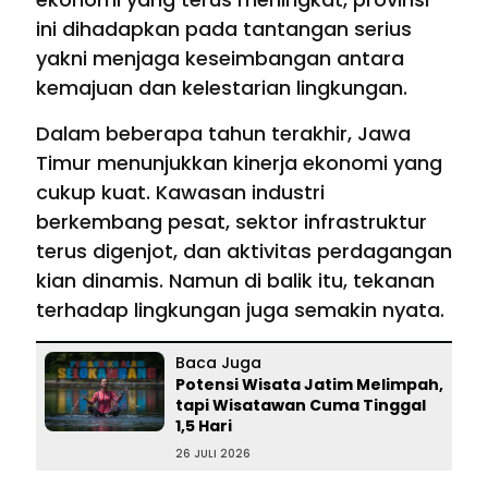
ini dihadapkan pada tantangan serius
yakni menjaga keseimbangan antara
kemajuan dan kelestarian lingkungan.
Dalam beberapa tahun terakhir, Jawa
Timur menunjukkan kinerja ekonomi yang
cukup kuat. Kawasan industri
berkembang pesat, sektor infrastruktur
terus digenjot, dan aktivitas perdagangan
kian dinamis. Namun di balik itu, tekanan
terhadap lingkungan juga semakin nyata.
Baca Juga
Potensi Wisata Jatim Melimpah,
tapi Wisatawan Cuma Tinggal
1,5 Hari
26 JULI 2026