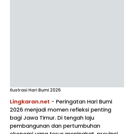
Ilustrasi Hari Bumi 2026
Lingkaran.net
- Peringatan Hari Bumi
2026 menjadi momen refleksi penting
bagi Jawa Timur. Di tengah laju
pembangunan dan pertumbuhan
ekonomi yang terus meningkat, provinsi