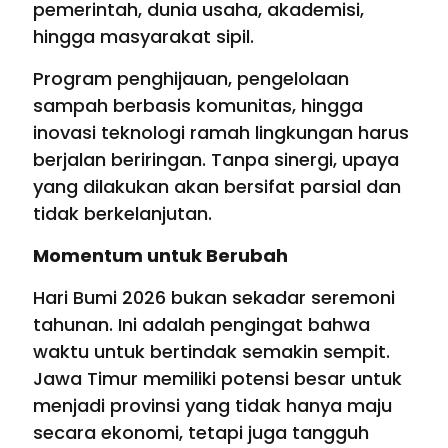
pemerintah, dunia usaha, akademisi,
hingga masyarakat sipil.
Program penghijauan, pengelolaan
sampah berbasis komunitas, hingga
inovasi teknologi ramah lingkungan harus
berjalan beriringan. Tanpa sinergi, upaya
yang dilakukan akan bersifat parsial dan
tidak berkelanjutan.
Momentum untuk Berubah
Hari Bumi 2026 bukan sekadar seremoni
tahunan. Ini adalah pengingat bahwa
waktu untuk bertindak semakin sempit.
Jawa Timur memiliki potensi besar untuk
menjadi provinsi yang tidak hanya maju
secara ekonomi, tetapi juga tangguh