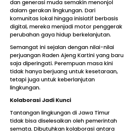
dan generasi muda semakin menonjol
dalam gerakan lingkungan. Dari
komunitas lokal hingga inisiatif berbasis
digital, mereka menjadi motor penggerak
perubahan gaya hidup berkelanjutan.
Semangat ini sejalan dengan nilai-nilai
perjuangan Raden Ajeng Kartini yang baru
saja diperingati. Perempuan masa kini
tidak hanya berjuang untuk kesetaraan,
tetapi juga untuk keberlanjutan
lingkungan.
Kolaborasi Jadi Kunci
Tantangan lingkungan di Jawa Timur
tidak bisa diselesaikan oleh pemerintah
semata. Dibutuhkan kolaborasi antara