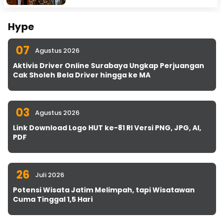
Hype
07
Agustus 2026
Aktivis Driver Online Surabaya Ungkap Perjuangan
Cak Sholeh Bela Driver hingga ke MA
03
Agustus 2026
Link Download Logo HUT ke-81 RI Versi PNG, JPG, AI,
PDF
26
Juli 2026
Potensi Wisata Jatim Melimpah, tapi Wisatawan
Cuma Tinggal 1,5 Hari