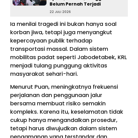
Belum Pernah Terjadi
22 JULI 2026
Ia menilai tragedi ini bukan hanya soal
korban jiwa, tetapi juga menyangkut
kepercayaan publik terhadap
transportasi massal. Dalam sistem
mobilitas padat seperti Jabodetabek, KRL
menjadi tulang punggung aktivitas
masyarakat sehari-hari.
Menurut Puan, meningkatnya frekuensi
perjalanan dan penggunaan jalur
bersama membuat risiko semakin
kompleks. Karena itu, keselamatan tidak
cukup hanya mengandalkan prosedur,
tetapi harus diwujudkan dalam sistem
pengamanan yang terstandar dan