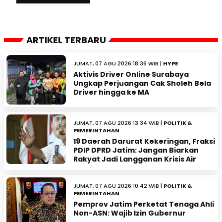
ARTIKEL TERBARU
JUMAT, 07 AGU 2026 18:36 WIB |
HYPE
Aktivis Driver Online Surabaya
Ungkap Perjuangan Cak Sholeh Bela
Driver hingga ke MA
JUMAT, 07 AGU 2026 13:34 WIB |
POLITIK &
PEMERINTAHAN
19 Daerah Darurat Kekeringan, Fraksi
PDIP DPRD Jatim: Jangan Biarkan
Rakyat Jadi Langganan Krisis Air
JUMAT, 07 AGU 2026 10:42 WIB |
POLITIK &
PEMERINTAHAN
Pemprov Jatim Perketat Tenaga Ahli
Non-ASN: Wajib Izin Gubernur