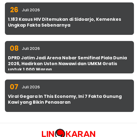
26
Juli 2026
1.183 Kasus HIV Ditemukan di Sidoarjo, Kemenkes
Ungkap Fakta Sebenarnya
08
Juli 2026
DPRD Jatim Jadi Arena Nobar Semifinal Piala Dunia
2026, Hadirkan Uston Nawawi dan UMKM Gratis
untuk 1.000 Warga
07
Juli 2026
Viral Gegara In This Economy, Ini 7 Fakta Gunung
Kawi yang Bikin Penasaran