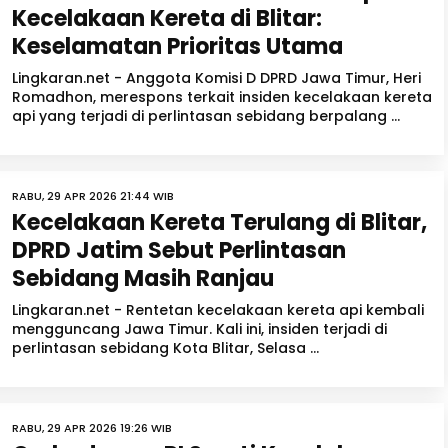
Kecelakaan Kereta di Blitar:
Keselamatan Prioritas Utama
Lingkaran.net - Anggota Komisi D DPRD Jawa Timur, Heri
Romadhon, merespons terkait insiden kecelakaan kereta
api yang terjadi di perlintasan sebidang berpalang ...
RABU, 29 APR 2026 21:44 WIB
Kecelakaan Kereta Terulang di Blitar,
DPRD Jatim Sebut Perlintasan
Sebidang Masih Ranjau
Lingkaran.net - Rentetan kecelakaan kereta api kembali
mengguncang Jawa Timur. Kali ini, insiden terjadi di
perlintasan sebidang Kota Blitar, Selasa ...
RABU, 29 APR 2026 19:26 WIB