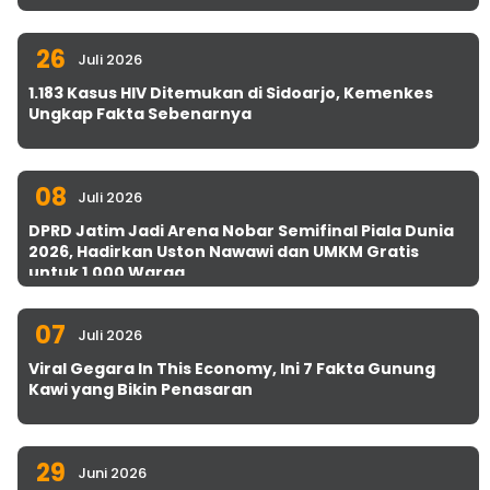
26
Juli 2026
1.183 Kasus HIV Ditemukan di Sidoarjo, Kemenkes
Ungkap Fakta Sebenarnya
08
Juli 2026
DPRD Jatim Jadi Arena Nobar Semifinal Piala Dunia
2026, Hadirkan Uston Nawawi dan UMKM Gratis
untuk 1.000 Warga
07
Juli 2026
Viral Gegara In This Economy, Ini 7 Fakta Gunung
Kawi yang Bikin Penasaran
29
Juni 2026