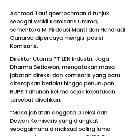
Achmad Taufiqoerrochman ditunjuk
sebagai Wakil Komisaris Utama,
sementara M. Firdausi Manti dan Hendradi
Gunarso dipercaya mengisi posisi
Komisaris.
Direktur Utama PT LEN Industri, Joga
Dharma Setiawan, mengatakan masa
jabatan direksi dan komisaris yang baru
ditetapkan berlaku hingga penutupan
RUPS Tahunan kelima sejak keputusan
tersebut disahkan.
“Masa jabatan anggota Direksi dan
Dewan Komisaris yang diangkat
sebagaimana dimaksud paling lama