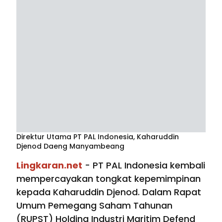
Direktur Utama PT PAL Indonesia, Kaharuddin
Djenod Daeng Manyambeang
Lingkaran.net
- PT PAL Indonesia kembali
mempercayakan tongkat kepemimpinan
kepada Kaharuddin Djenod. Dalam Rapat
Umum Pemegang Saham Tahunan
(RUPST) Holding Industri Maritim Defend