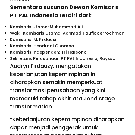
Sementara susunan Dewan Komisaris
PT PAL Indonesia terdiri dari:
Komisaris Utama: Muhammad Ali
Wakil Komisaris Utama: Achmad Taufiqoerrochman
Komisaris: M. Firdausi
Komisaris: Hendradi Gunarso
Komisaris Independen: Tri Harsono
Sekretaris Perusahaan PT PAL Indonesia, Rayssa
Audryn Firdauzy, mengatakan
keberlanjutan kepemimpinan ini
diharapkan semakin memperkuat
transformasi perusahaan yang kini
memasuki tahap akhir atau end stage
transformation.
“Keberlanjutan kepemimpinan diharapkan
dapat menjadi penggerak untuk