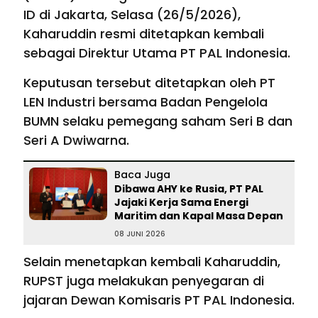
ID di Jakarta, Selasa (26/5/2026),
Kaharuddin resmi ditetapkan kembali
sebagai Direktur Utama PT PAL Indonesia.
Keputusan tersebut ditetapkan oleh PT
LEN Industri bersama Badan Pengelola
BUMN selaku pemegang saham Seri B dan
Seri A Dwiwarna.
Baca Juga
Dibawa AHY ke Rusia, PT PAL
Jajaki Kerja Sama Energi
Maritim dan Kapal Masa Depan
08 JUNI 2026
Selain menetapkan kembali Kaharuddin,
RUPST juga melakukan penyegaran di
jajaran Dewan Komisaris PT PAL Indonesia.