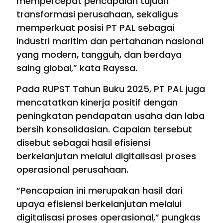
mempercepat pencapaian tujuan
transformasi perusahaan, sekaligus
memperkuat posisi PT PAL sebagai
industri maritim dan pertahanan nasional
yang modern, tangguh, dan berdaya
saing global,” kata Rayssa.
Pada RUPST Tahun Buku 2025, PT PAL juga
mencatatkan kinerja positif dengan
peningkatan pendapatan usaha dan laba
bersih konsolidasian. Capaian tersebut
disebut sebagai hasil efisiensi
berkelanjutan melalui digitalisasi proses
operasional perusahaan.
“Pencapaian ini merupakan hasil dari
upaya efisiensi berkelanjutan melalui
digitalisasi proses operasional,” pungkas