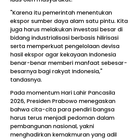
"Karena itu pemerintah menentukan
ekspor sumber daya alam satu pintu. Kita
juga harus melakukan investasi besar di
bidang industrialisasi berbasis hilirisasi
serta memperkuat pengelolaan devisa
hasil ekspor agar kekayaan Indonesia
benar-benar memberi manfaat sebesar-
besarnya bagi rakyat Indonesia,"
tandasnya.
Pada momentum Hari Lahir Pancasila
2026, Presiden Prabowo menegaskan
bahwa cita-cita para pendiri bangsa
harus terus menjadi pedoman dalam
pembangunan nasional, yakni
menghadirkan kemakmuran yang adil