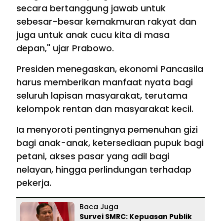
secara bertanggung jawab untuk
sebesar-besar kemakmuran rakyat dan
juga untuk anak cucu kita di masa
depan," ujar Prabowo.
Presiden menegaskan, ekonomi Pancasila
harus memberikan manfaat nyata bagi
seluruh lapisan masyarakat, terutama
kelompok rentan dan masyarakat kecil.
Ia menyoroti pentingnya pemenuhan gizi
bagi anak-anak, ketersediaan pupuk bagi
petani, akses pasar yang adil bagi
nelayan, hingga perlindungan terhadap
pekerja.
Baca Juga
Survei SMRC: Kepuasan Publik