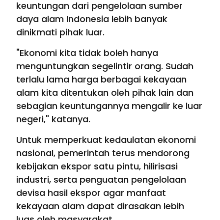
keuntungan dari pengelolaan sumber
daya alam Indonesia lebih banyak
dinikmati pihak luar.
"Ekonomi kita tidak boleh hanya
menguntungkan segelintir orang. Sudah
terlalu lama harga berbagai kekayaan
alam kita ditentukan oleh pihak lain dan
sebagian keuntungannya mengalir ke luar
negeri," katanya.
Untuk memperkuat kedaulatan ekonomi
nasional, pemerintah terus mendorong
kebijakan ekspor satu pintu, hilirisasi
industri, serta penguatan pengelolaan
devisa hasil ekspor agar manfaat
kekayaan alam dapat dirasakan lebih
luas oleh masyarakat.