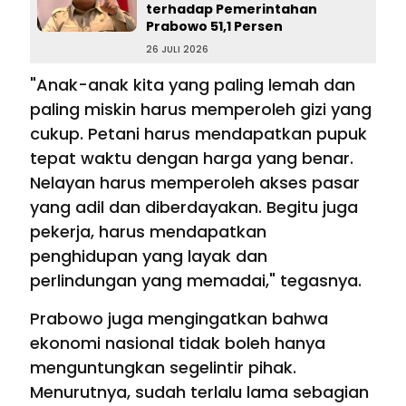
terhadap Pemerintahan
Prabowo 51,1 Persen
26 JULI 2026
"Anak-anak kita yang paling lemah dan
paling miskin harus memperoleh gizi yang
cukup. Petani harus mendapatkan pupuk
tepat waktu dengan harga yang benar.
Nelayan harus memperoleh akses pasar
yang adil dan diberdayakan. Begitu juga
pekerja, harus mendapatkan
penghidupan yang layak dan
perlindungan yang memadai," tegasnya.
Prabowo juga mengingatkan bahwa
ekonomi nasional tidak boleh hanya
menguntungkan segelintir pihak.
Menurutnya, sudah terlalu lama sebagian