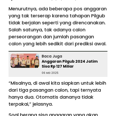
Menurutnya, ada beberapa pos anggaran
yang tak terserap karena tahapan Pilgub
tidak berjalan seperti yang direncanakan.
Salah satunya, tak adanya calon
perseorangan dan jumlah pasangan
calon yang lebih sedikit dari prediksi awal.
Baca Juga
Anggaran Pilgub 2024 Jatim
Sisa Rp 127 Miliar
06 MEI 2025
“Misalnya, di awal kita siapkan untuk lebih
dari tiga pasangan calon, tapi ternyata
hanya dua. Otomatis dananya tidak
terpakai,” jelasnya.
Soal berapa sisa anggaran yang akan