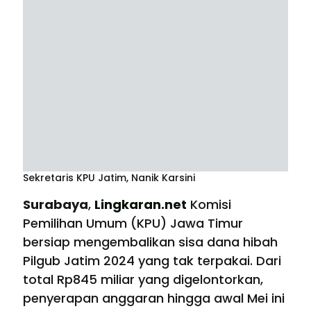
Sekretaris KPU Jatim, Nanik Karsini
Surabaya
,
Lingkaran.net
Komisi
Pemilihan Umum (KPU) Jawa Timur
bersiap mengembalikan sisa dana hibah
Pilgub Jatim 2024 yang tak terpakai. Dari
total Rp845 miliar yang digelontorkan,
penyerapan anggaran hingga awal Mei ini