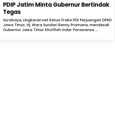
PDIP Jatim Minta Gubernur Bertindak
Tegas
Surabaya, Lingkaran.net Ketua Fraksi PDI Perjuangan DPRD
Jawa Timur, Hj. Wara Sundari Renny Pramana, mendesak
Gubernur Jawa Timur Khofifah Indar Parawansa ...