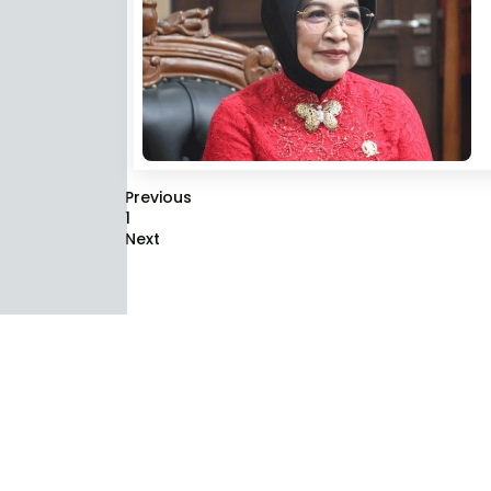
Previous
1
Next