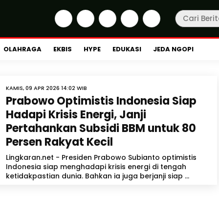
OLAHRAGA
EKBIS
HYPE
EDUKASI
JEDA NGOPI
KAMIS, 09 APR 2026 14:02 WIB
Prabowo Optimistis Indonesia Siap
Hadapi Krisis Energi, Janji
Pertahankan Subsidi BBM untuk 80
Persen Rakyat Kecil
Lingkaran.net - Presiden Prabowo Subianto optimistis
Indonesia siap menghadapi krisis energi di tengah
ketidakpastian dunia. Bahkan ia juga berjanji siap ...