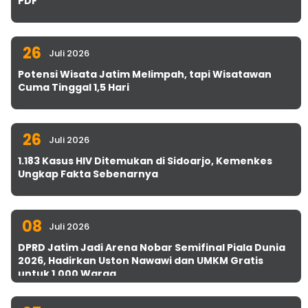
PDF
26
Juli 2026
Potensi Wisata Jatim Melimpah, tapi Wisatawan
Cuma Tinggal 1,5 Hari
26
Juli 2026
1.183 Kasus HIV Ditemukan di Sidoarjo, Kemenkes
Ungkap Fakta Sebenarnya
08
Juli 2026
DPRD Jatim Jadi Arena Nobar Semifinal Piala Dunia
2026, Hadirkan Uston Nawawi dan UMKM Gratis
untuk 1.000 Warga