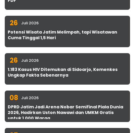
PDF
26
Juli 2026
Potensi Wisata Jatim Melimpah, tapi Wisatawan
Cuma Tinggal 1,5 Hari
26
Juli 2026
1.183 Kasus HIV Ditemukan di Sidoarjo, Kemenkes
Ungkap Fakta Sebenarnya
08
Juli 2026
DPRD Jatim Jadi Arena Nobar Semifinal Piala Dunia
2026, Hadirkan Uston Nawawi dan UMKM Gratis
untuk 1.000 Warga