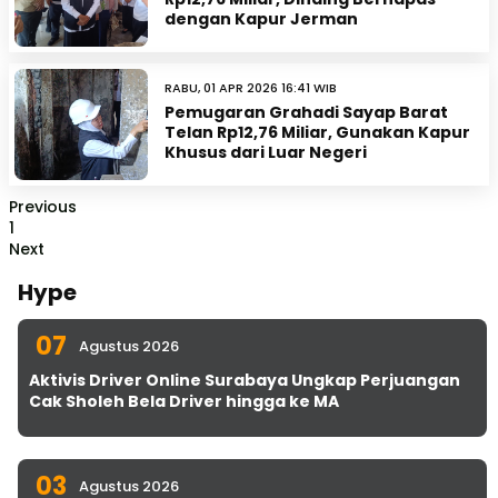
dengan Kapur Jerman
RABU, 01 APR 2026 16:41 WIB
Pemugaran Grahadi Sayap Barat
Telan Rp12,76 Miliar, Gunakan Kapur
Khusus dari Luar Negeri
Previous
1
Next
Hype
07
Agustus 2026
Aktivis Driver Online Surabaya Ungkap Perjuangan
Cak Sholeh Bela Driver hingga ke MA
03
Agustus 2026