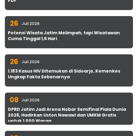
PDF
26
Juli 2026
Potensi Wisata Jatim Melimpah, tapi Wisatawan
Cuma Tinggal 1,5 Hari
26
Juli 2026
1.183 Kasus HIV Ditemukan di Sidoarjo, Kemenkes
Ungkap Fakta Sebenarnya
08
Juli 2026
DPRD Jatim Jadi Arena Nobar Semifinal Piala Dunia
2026, Hadirkan Uston Nawawi dan UMKM Gratis
untuk 1.000 Warga