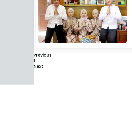
Previous
1
Next