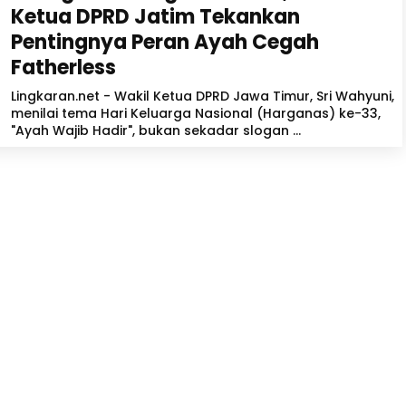
Ketua DPRD Jatim Tekankan
Pentingnya Peran Ayah Cegah
Fatherless
Lingkaran.net - Wakil Ketua DPRD Jawa Timur, Sri Wahyuni,
menilai tema Hari Keluarga Nasional (Harganas) ke-33,
"Ayah Wajib Hadir", bukan sekadar slogan ...