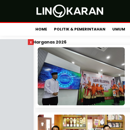
HOME
POLITIK & PEMERINTAHAN
UMUM
x
Harganas 2026