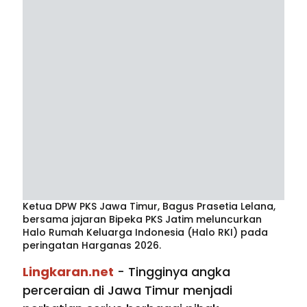
Ketua DPW PKS Jawa Timur, Bagus Prasetia Lelana,
bersama jajaran Bipeka PKS Jatim meluncurkan
Halo Rumah Keluarga Indonesia (Halo RKI) pada
peringatan Harganas 2026.
Lingkaran.net
- Tingginya angka
perceraian di Jawa Timur menjadi