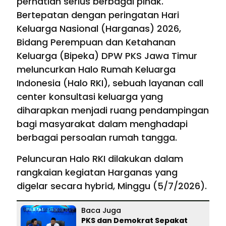
perhatian serius berbagai pihak.
Bertepatan dengan peringatan Hari
Keluarga Nasional (Harganas) 2026,
Bidang Perempuan dan Ketahanan
Keluarga (Bipeka) DPW PKS Jawa Timur
meluncurkan Halo Rumah Keluarga
Indonesia (Halo RKI), sebuah layanan call
center konsultasi keluarga yang
diharapkan menjadi ruang pendampingan
bagi masyarakat dalam menghadapi
berbagai persoalan rumah tangga.
Peluncuran Halo RKI dilakukan dalam
rangkaian kegiatan Harganas yang
digelar secara hybrid, Minggu (5/7/2026).
Baca Juga
PKS dan Demokrat Sepakat