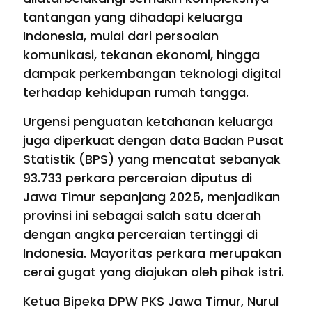
tantangan yang dihadapi keluarga
Indonesia, mulai dari persoalan
komunikasi, tekanan ekonomi, hingga
dampak perkembangan teknologi digital
terhadap kehidupan rumah tangga.
Urgensi penguatan ketahanan keluarga
juga diperkuat dengan data Badan Pusat
Statistik (BPS) yang mencatat sebanyak
93.733 perkara perceraian diputus di
Jawa Timur sepanjang 2025, menjadikan
provinsi ini sebagai salah satu daerah
dengan angka perceraian tertinggi di
Indonesia. Mayoritas perkara merupakan
cerai gugat yang diajukan oleh pihak istri.
Ketua Bipeka DPW PKS Jawa Timur, Nurul