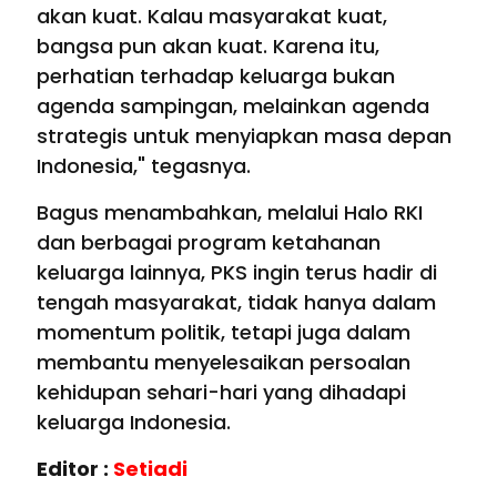
akan kuat. Kalau masyarakat kuat,
bangsa pun akan kuat. Karena itu,
perhatian terhadap keluarga bukan
agenda sampingan, melainkan agenda
strategis untuk menyiapkan masa depan
Indonesia," tegasnya.
Bagus menambahkan, melalui Halo RKI
dan berbagai program ketahanan
keluarga lainnya, PKS ingin terus hadir di
tengah masyarakat, tidak hanya dalam
momentum politik, tetapi juga dalam
membantu menyelesaikan persoalan
kehidupan sehari-hari yang dihadapi
keluarga Indonesia.
Editor :
Setiadi