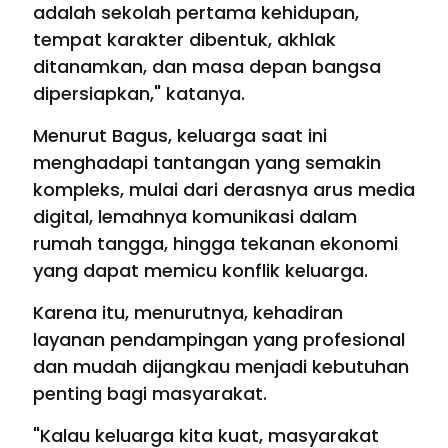
adalah sekolah pertama kehidupan,
tempat karakter dibentuk, akhlak
ditanamkan, dan masa depan bangsa
dipersiapkan," katanya.
Menurut Bagus, keluarga saat ini
menghadapi tantangan yang semakin
kompleks, mulai dari derasnya arus media
digital, lemahnya komunikasi dalam
rumah tangga, hingga tekanan ekonomi
yang dapat memicu konflik keluarga.
Karena itu, menurutnya, kehadiran
layanan pendampingan yang profesional
dan mudah dijangkau menjadi kebutuhan
penting bagi masyarakat.
"Kalau keluarga kita kuat, masyarakat