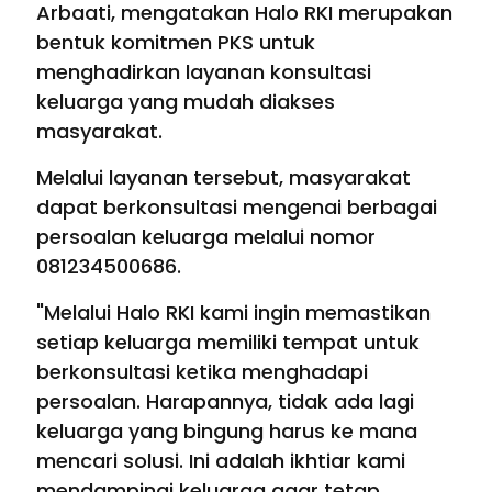
Arbaati, mengatakan Halo RKI merupakan
bentuk komitmen PKS untuk
menghadirkan layanan konsultasi
keluarga yang mudah diakses
masyarakat.
Melalui layanan tersebut, masyarakat
dapat berkonsultasi mengenai berbagai
persoalan keluarga melalui nomor
081234500686.
"Melalui Halo RKI kami ingin memastikan
setiap keluarga memiliki tempat untuk
berkonsultasi ketika menghadapi
persoalan. Harapannya, tidak ada lagi
keluarga yang bingung harus ke mana
mencari solusi. Ini adalah ikhtiar kami
mendampingi keluarga agar tetap