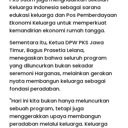
Keluarga Indonesia sebagai sarana
edukasi keluarga dan Pos Pemberdayaan
Ekonomi Keluarga untuk memperkuat
kemandirian ekonomi rumah tangga.
Sementara itu, Ketua DPW PKS Jawa
Timur, Bagus Prasetia Lelana,
menegaskan bahwa seluruh program
yang diluncurkan bukan sekadar
seremoni Harganas, melainkan gerakan
nyata membangun keluarga sebagai
fondasi peradaban.
"Hari ini kita bukan hanya meluncurkan
sebuah program, tetapi juga
menggerakkan upaya membangun
peradaban melalui keluarga. Keluarga