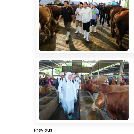
Previous