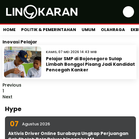
HOME
POLITIK & PEMERINTAHAN
UMUM
OLAHRAGA
EKB
Inovasi Pelajar
KAMIS, 07 MEI 2026 14:43 WIB
Pelajar SMP di Bojonegoro Sulap
Limbah Bonggol Pisang Jadi Kandidat
Pencegah Kanker
Previous
1
Next
Hype
07
Agustus 2026
Aktivis Driver Online Surabaya Ungkap Perjuangan