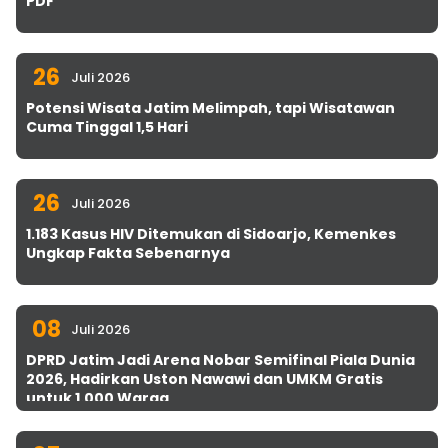
PDF
26
Juli 2026
Potensi Wisata Jatim Melimpah, tapi Wisatawan
Cuma Tinggal 1,5 Hari
26
Juli 2026
1.183 Kasus HIV Ditemukan di Sidoarjo, Kemenkes
Ungkap Fakta Sebenarnya
08
Juli 2026
DPRD Jatim Jadi Arena Nobar Semifinal Piala Dunia
2026, Hadirkan Uston Nawawi dan UMKM Gratis
untuk 1.000 Warga