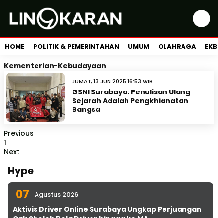
HOME
POLITIK & PEMERINTAHAN
UMUM
OLAHRAGA
EKB
Kementerian-Kebudayaan
JUMAT, 13 JUN 2025 16:53 WIB
GSNI Surabaya: Penulisan Ulang
Sejarah Adalah Pengkhianatan
Bangsa
Previous
1
Next
Hype
07
Agustus 2026
Aktivis Driver Online Surabaya Ungkap Perjuangan