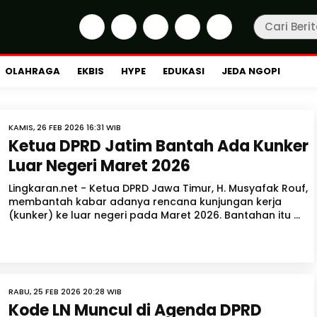
OLAHRAGA
EKBIS
HYPE
EDUKASI
JEDA NGOPI
KAMIS, 26 FEB 2026 16:31 WIB
Ketua DPRD Jatim Bantah Ada Kunker
Luar Negeri Maret 2026
Lingkaran.net - Ketua DPRD Jawa Timur, H. Musyafak Rouf,
membantah kabar adanya rencana kunjungan kerja
(kunker) ke luar negeri pada Maret 2026. Bantahan itu ...
RABU, 25 FEB 2026 20:28 WIB
Kode LN Muncul di Agenda DPRD