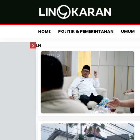
HOME
POLITIK & PEMERINTAHAN
UMUM
x
LN