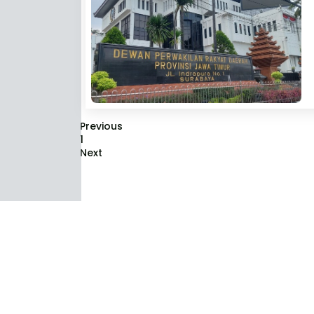
Previous
1
Next