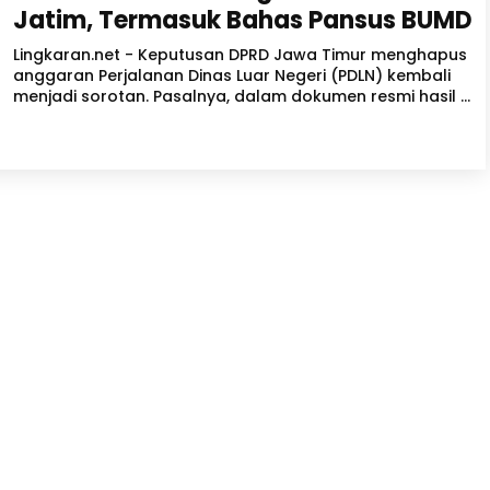
Jatim, Termasuk Bahas Pansus BUMD
Lingkaran.net - Keputusan DPRD Jawa Timur menghapus
anggaran Perjalanan Dinas Luar Negeri (PDLN) kembali
menjadi sorotan. Pasalnya, dalam dokumen resmi hasil ...