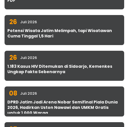
PDF
26
Juli 2026
Potensi Wisata Jatim Melimpah, tapi Wisatawan
Cuma Tinggal 1,5 Hari
26
Juli 2026
1.183 Kasus HIV Ditemukan di Sidoarjo, Kemenkes
Ungkap Fakta Sebenarnya
08
Juli 2026
DPRD Jatim Jadi Arena Nobar Semifinal Piala Dunia
2026, Hadirkan Uston Nawawi dan UMKM Gratis
untuk 1.000 Warga