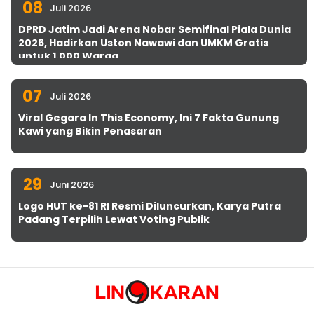
08
Juli 2026
DPRD Jatim Jadi Arena Nobar Semifinal Piala Dunia
2026, Hadirkan Uston Nawawi dan UMKM Gratis
untuk 1.000 Warga
07
Juli 2026
Viral Gegara In This Economy, Ini 7 Fakta Gunung
Kawi yang Bikin Penasaran
29
Juni 2026
Logo HUT ke-81 RI Resmi Diluncurkan, Karya Putra
Padang Terpilih Lewat Voting Publik