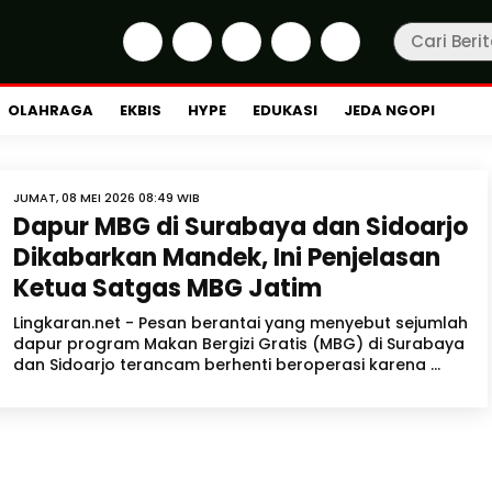
OLAHRAGA
EKBIS
HYPE
EDUKASI
JEDA NGOPI
JUMAT, 08 MEI 2026 08:49 WIB
Dapur MBG di Surabaya dan Sidoarjo
Dikabarkan Mandek, Ini Penjelasan
Ketua Satgas MBG Jatim
Lingkaran.net - Pesan berantai yang menyebut sejumlah
dapur program Makan Bergizi Gratis (MBG) di Surabaya
dan Sidoarjo terancam berhenti beroperasi karena ...