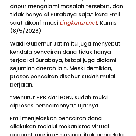
dapur mengalami masalah tersebut, dan
tidak hanya di Surabaya saja,” kata Emil
saat dikonfirmasi
Lingkaran.net
, Kamis
(8/5/2026).
Wakil Gubernur Jatim itu juga menyebut
kendala pencairan dana tidak hanya
terjadi di Surabaya, tetapi juga dialami
sejumlah daerah lain. Meski demikian,
proses pencairan disebut sudah mulai
berjalan.
“Menurut PPK dari BGN, sudah mulai
diproses pencairannya,” ujarnya.
Emil menjelaskan pencairan dana
dilakukan melalui mekanisme virtual
account masing-masing pihak pengelola