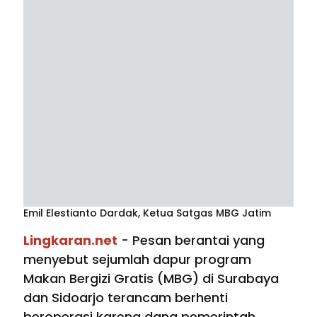
Emil Elestianto Dardak, Ketua Satgas MBG Jatim
Lingkaran.net
- Pesan berantai yang
menyebut sejumlah dapur program
Makan Bergizi Gratis (MBG) di Surabaya
dan Sidoarjo terancam berhenti
beroperasi karena dana pemerintah