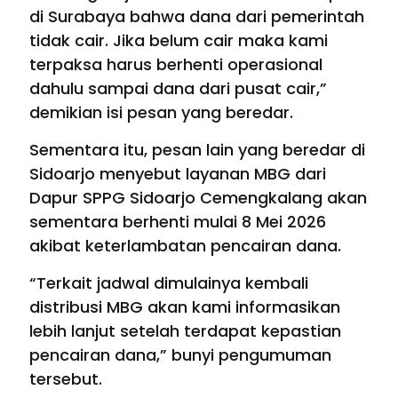
di Surabaya bahwa dana dari pemerintah
tidak cair. Jika belum cair maka kami
terpaksa harus berhenti operasional
dahulu sampai dana dari pusat cair,”
demikian isi pesan yang beredar.
Sementara itu, pesan lain yang beredar di
Sidoarjo menyebut layanan MBG dari
Dapur SPPG Sidoarjo Cemengkalang akan
sementara berhenti mulai 8 Mei 2026
akibat keterlambatan pencairan dana.
“Terkait jadwal dimulainya kembali
distribusi MBG akan kami informasikan
lebih lanjut setelah terdapat kepastian
pencairan dana,” bunyi pengumuman
tersebut.