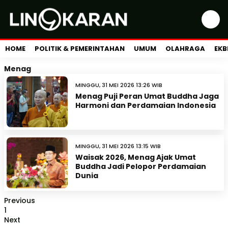
HOME
POLITIK & PEMERINTAHAN
UMUM
OLAHRAGA
EKB
Menag
MINGGU, 31 MEI 2026 13:26 WIB
Menag Puji Peran Umat Buddha Jaga
Harmoni dan Perdamaian Indonesia
MINGGU, 31 MEI 2026 13:15 WIB
Waisak 2026, Menag Ajak Umat
Buddha Jadi Pelopor Perdamaian
Dunia
Previous
1
Next