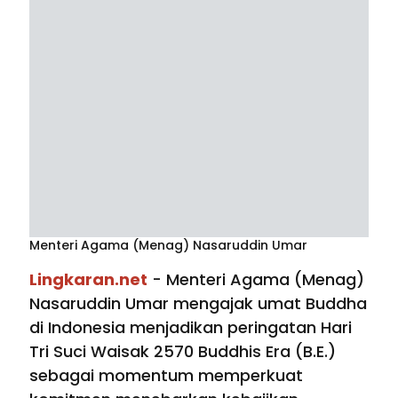
Menteri Agama (Menag) Nasaruddin Umar
Lingkaran.net
- Menteri Agama (Menag)
Nasaruddin Umar mengajak umat Buddha
di Indonesia menjadikan peringatan Hari
Tri Suci Waisak 2570 Buddhis Era (B.E.)
sebagai momentum memperkuat