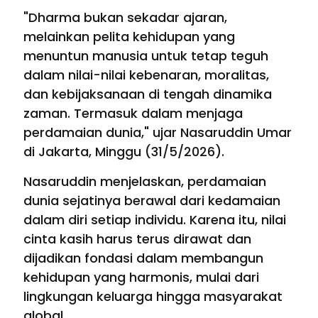
"Dharma bukan sekadar ajaran,
melainkan pelita kehidupan yang
menuntun manusia untuk tetap teguh
dalam nilai-nilai kebenaran, moralitas,
dan kebijaksanaan di tengah dinamika
zaman. Termasuk dalam menjaga
perdamaian dunia," ujar Nasaruddin Umar
di Jakarta, Minggu (31/5/2026).
Nasaruddin menjelaskan, perdamaian
dunia sejatinya berawal dari kedamaian
dalam diri setiap individu. Karena itu, nilai
cinta kasih harus terus dirawat dan
dijadikan fondasi dalam membangun
kehidupan yang harmonis, mulai dari
lingkungan keluarga hingga masyarakat
global.