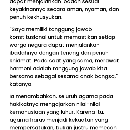
dapat menjalankan ibadah sesuai
keyakinannya secara aman, nyaman, dan
penuh kekhusyukan.
"Saya memiliki tanggung jawab
konstitusional untuk memastikan setiap
warga negara dapat menjalankan
ibadahnya dengan tenang dan penuh
khidmat. Pada saat yang sama, merawat
harmoni adalah tanggung jawab kita
bersama sebagai sesama anak bangsa,"
katanya.
Ia menambahkan, seluruh agama pada
hakikatnya mengajarkan nilai-nilai
kemanusiaan yang luhur. Karena itu,
agama harus menjadi kekuatan yang
mempersatukan, bukan justru memecah