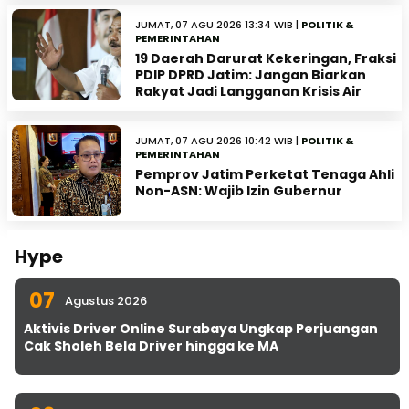
JUMAT, 07 AGU 2026 13:34 WIB |
POLITIK &
PEMERINTAHAN
19 Daerah Darurat Kekeringan, Fraksi
PDIP DPRD Jatim: Jangan Biarkan
Rakyat Jadi Langganan Krisis Air
JUMAT, 07 AGU 2026 10:42 WIB |
POLITIK &
PEMERINTAHAN
Pemprov Jatim Perketat Tenaga Ahli
Non-ASN: Wajib Izin Gubernur
Hype
07
Agustus 2026
Aktivis Driver Online Surabaya Ungkap Perjuangan
Cak Sholeh Bela Driver hingga ke MA