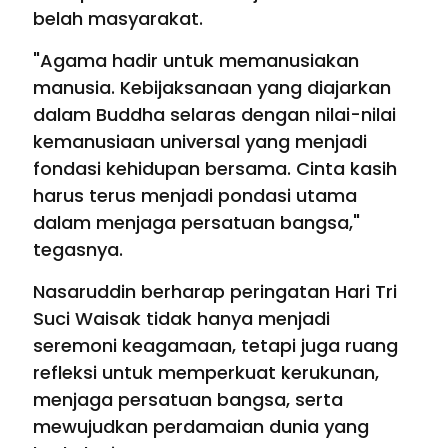
belah masyarakat.
"Agama hadir untuk memanusiakan
manusia. Kebijaksanaan yang diajarkan
dalam Buddha selaras dengan nilai-nilai
kemanusiaan universal yang menjadi
fondasi kehidupan bersama. Cinta kasih
harus terus menjadi pondasi utama
dalam menjaga persatuan bangsa,"
tegasnya.
Nasaruddin berharap peringatan Hari Tri
Suci Waisak tidak hanya menjadi
seremoni keagamaan, tetapi juga ruang
refleksi untuk memperkuat kerukunan,
menjaga persatuan bangsa, serta
mewujudkan perdamaian dunia yang