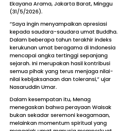
Ekayana Arama, Jakarta Barat, Minggu
(31/5/2026).
“Saya ingin menyampaikan apresiasi
kepada saudara-saudara umat Buddha.
Dalam beberapa tahun terakhir indeks
kerukunan umat beragama di Indonesia
mencapai angka tertinggi sepanjang
sejarah. Ini merupakan hasil kontribusi
semua pihak yang terus menjaga nilai-
nilai kebijaksanaan dan toleransi,” ujar
Nasaruddin Umar.
Dalam kesempatan itu, Menag
menegaskan bahwa perayaan Waisak
bukan sekadar seremoni keagamaan,
melainkan momentum spiritual yang
mengajak umat manusia memperkuat