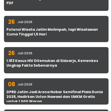
PDF
26
Juli 2026
Potensi Wisata Jatim Melimpah, tapi Wisatawan
Cuma Tinggal 1,5 Hari
26
Juli 2026
1.183 Kasus HIV Ditemukan di Sidoarjo, Kemenkes
Ungkap Fakta Sebenarnya
08
Juli 2026
DPRD Jatim Jadi Arena Nobar Semifinal Piala Dunia
2026, Hadirkan Uston Nawawi dan UMKM Gratis
untuk 1.000 Warga