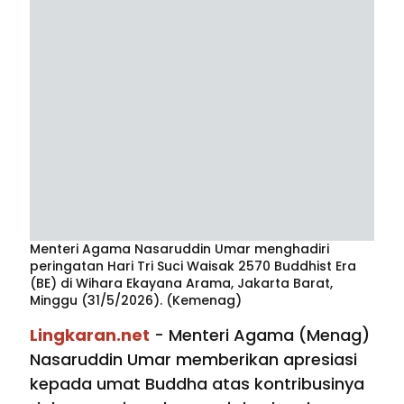
Menteri Agama Nasaruddin Umar menghadiri
peringatan Hari Tri Suci Waisak 2570 Buddhist Era
(BE) di Wihara Ekayana Arama, Jakarta Barat,
Minggu (31/5/2026). (Kemenag)
Lingkaran.net
- Menteri Agama (Menag)
Nasaruddin Umar memberikan apresiasi
kepada umat Buddha atas kontribusinya