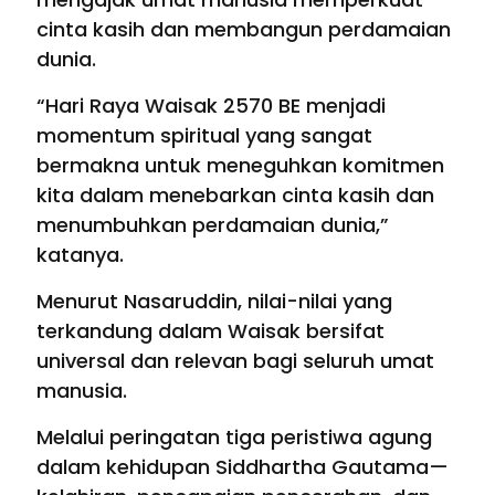
cinta kasih dan membangun perdamaian
dunia.
“Hari Raya Waisak 2570 BE menjadi
momentum spiritual yang sangat
bermakna untuk meneguhkan komitmen
kita dalam menebarkan cinta kasih dan
menumbuhkan perdamaian dunia,”
katanya.
Menurut Nasaruddin, nilai-nilai yang
terkandung dalam Waisak bersifat
universal dan relevan bagi seluruh umat
manusia.
Melalui peringatan tiga peristiwa agung
dalam kehidupan Siddhartha Gautama—