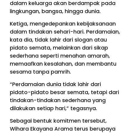
dalam keluarga akan berdampak pada
lingkungan, bangsa, hingga dunia.
Ketiga, mengedepankan kebijaksanaan
dalam tindakan sehari-hari. Perdamaian,
kata dia, tidak lahir dari slogan atau
pidato semata, melainkan dari sikap
sederhana seperti menahan amarah,
memaafkan kesalahan, dan membantu
sesama tanpa pamrih.
“Perdamaian dunia tidak lahir dari
pidato-pidato besar semata, tetapi dari
tindakan-tindakan sederhana yang
dilakukan setiap hari,” tegasnya.
Sebagai bentuk komitmen tersebut,
Wihara Ekayana Arama terus berupaya