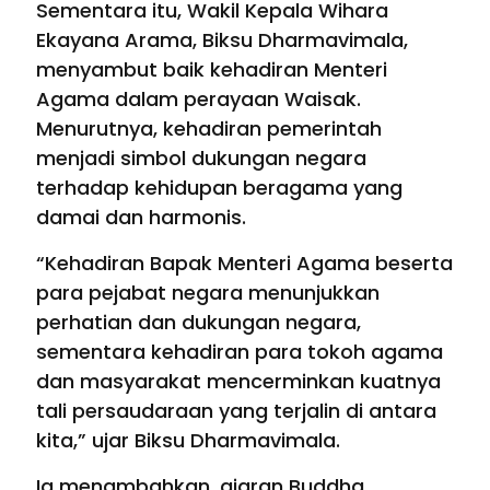
Sementara itu, Wakil Kepala Wihara
Ekayana Arama, Biksu Dharmavimala,
menyambut baik kehadiran Menteri
Agama dalam perayaan Waisak.
Menurutnya, kehadiran pemerintah
menjadi simbol dukungan negara
terhadap kehidupan beragama yang
damai dan harmonis.
“Kehadiran Bapak Menteri Agama beserta
para pejabat negara menunjukkan
perhatian dan dukungan negara,
sementara kehadiran para tokoh agama
dan masyarakat mencerminkan kuatnya
tali persaudaraan yang terjalin di antara
kita,” ujar Biksu Dharmavimala.
Ia menambahkan, ajaran Buddha