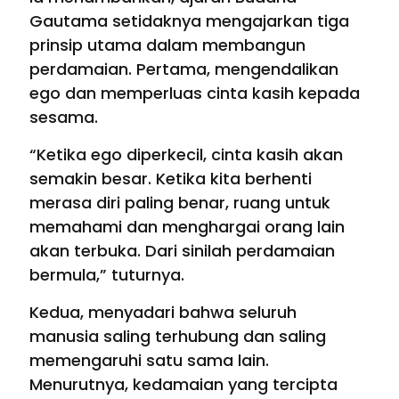
Gautama setidaknya mengajarkan tiga
prinsip utama dalam membangun
perdamaian. Pertama, mengendalikan
ego dan memperluas cinta kasih kepada
sesama.
“Ketika ego diperkecil, cinta kasih akan
semakin besar. Ketika kita berhenti
merasa diri paling benar, ruang untuk
memahami dan menghargai orang lain
akan terbuka. Dari sinilah perdamaian
bermula,” tuturnya.
Kedua, menyadari bahwa seluruh
manusia saling terhubung dan saling
memengaruhi satu sama lain.
Menurutnya, kedamaian yang tercipta