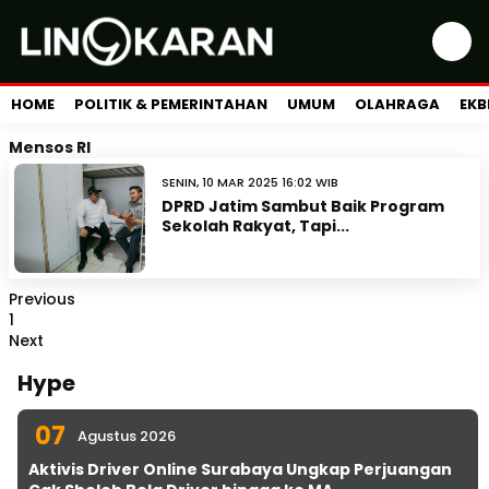
HOME
POLITIK & PEMERINTAHAN
UMUM
OLAHRAGA
EKB
Mensos RI
SENIN, 10 MAR 2025 16:02 WIB
DPRD Jatim Sambut Baik Program
Sekolah Rakyat, Tapi...
Previous
1
Next
Hype
07
Agustus 2026
Aktivis Driver Online Surabaya Ungkap Perjuangan