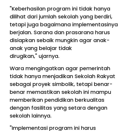
"Keberhasilan program ini tidak hanya
dilihat dari jumlah sekolah yang berdiri,
tetapi juga bagaimana implementasinya
berjalan. Sarana dan prasarana harus
disiapkan sebaik mungkin agar anak-
anak yang belajar tidak
dirugikan," ujarnya.
Wara mengingatkan agar pemerintah
tidak hanya menjadikan Sekolah Rakyat
sebagai proyek simbolik, tetapi benar-
benar memastikan sekolah ini mampu
memberikan pendidikan berkualitas
dengan fasilitas yang setara dengan
sekolah lainnya.
"Implementasi program ini harus