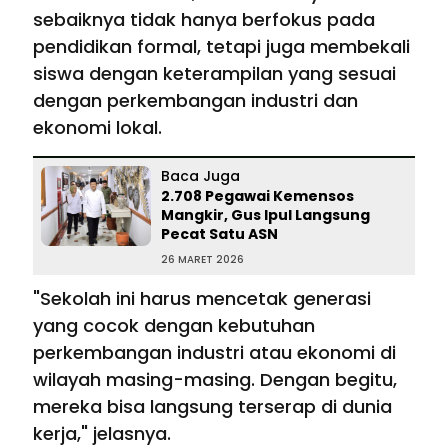
sebaiknya tidak hanya berfokus pada
pendidikan formal, tetapi juga membekali
siswa dengan keterampilan yang sesuai
dengan perkembangan industri dan
ekonomi lokal.
Baca Juga
2.708 Pegawai Kemensos
Mangkir, Gus Ipul Langsung
Pecat Satu ASN
26 MARET 2026
"Sekolah ini harus mencetak generasi
yang cocok dengan kebutuhan
perkembangan industri atau ekonomi di
wilayah masing-masing. Dengan begitu,
mereka bisa langsung terserap di dunia
kerja," jelasnya.