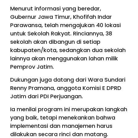
Menurut informasi yang beredar,
Gubernur Jawa Timur, Khofifah Indar
Parawansa, telah mengajukan 40 lokasi
untuk Sekolah Rakyat. Rinciannya, 38
sekolah akan dibangun di setiap
kabupaten/kota, sedangkan dua sekolah
lainnya akan menggunakan lahan milik
Pemprov Jatim.
Dukungan juga datang dari Wara Sundari
Renny Pramana, anggota Komisi E DPRD
Jatim dari PDI Perjuangan.
Ia menilai program ini merupakan langkah
yang baik, tetapi menekankan bahwa
implementasi dan manajemen harus
dilakukan secara rinci dan matang.