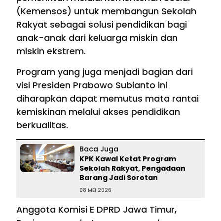
(Kemensos) untuk membangun Sekolah
Rakyat sebagai solusi pendidikan bagi
anak-anak dari keluarga miskin dan
miskin ekstrem.
Program yang juga menjadi bagian dari
visi Presiden Prabowo Subianto ini
diharapkan dapat memutus mata rantai
kemiskinan melalui akses pendidikan
berkualitas.
Baca Juga
KPK Kawal Ketat Program
Sekolah Rakyat, Pengadaan
Barang Jadi Sorotan
08 MEI 2026
Anggota Komisi E DPRD Jawa Timur,