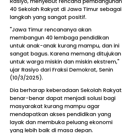
Rasiyo, menyebut rencana pembangunan
40 Sekolah Rakyat di Jawa Timur sebagai
langkah yang sangat positif.
"Jawa Timur rencananya akan
membangun 40 lembaga pendidikan
untuk anak-anak kurang mampu, dan ini
sangat bagus. Karena memang ditujukan
untuk warga miskin dan miskin ekstrem,"
ujar Rasiyo dari Fraksi Demokrat, Senin
(10/3/2025).
Dia berharap keberadaan Sekolah Rakyat
benar-benar dapat menjadi solusi bagi
masyarakat kurang mampu agar
mendapatkan akses pendidikan yang
layak dan membuka peluang ekonomi
yang lebih baik di masa depan.