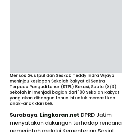
Mensos Gus Ipul dan Seskab Teddy Indra Wijaya
meninjau kesiapan Sekolah Rakyat di Sentra
Terpadu Pangudi Luhur (STPL) Bekasi, Sabtu (8/3).
Sekolah ini menjadi bagian dari 100 Sekolah Rakyat
yang akan dibangun tahun ini untuk memastikan
anak-anak dari kelu
Surabaya
,
Lingkaran.net
DPRD Jatim
menyatakan dukungan terhadap rencana
pemerintah melalui Kementerian Sosial