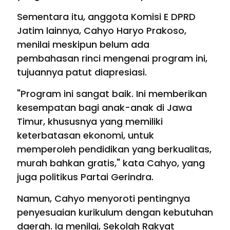
Sementara itu, anggota Komisi E DPRD
Jatim lainnya, Cahyo Haryo Prakoso,
menilai meskipun belum ada
pembahasan rinci mengenai program ini,
tujuannya patut diapresiasi.
"Program ini sangat baik. Ini memberikan
kesempatan bagi anak-anak di Jawa
Timur, khususnya yang memiliki
keterbatasan ekonomi, untuk
memperoleh pendidikan yang berkualitas,
murah bahkan gratis," kata Cahyo, yang
juga politikus Partai Gerindra.
Namun, Cahyo menyoroti pentingnya
penyesuaian kurikulum dengan kebutuhan
daerah. Ia menilai, Sekolah Rakyat