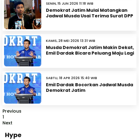
SENIN, 15 JUN 2026 11:18 WIB
Demokrat Jatim Mulai Matangkan
Jadwal Musda Usai Terima Surat DPP
KAMIS, 28 MEI 2026 13:31 WIB
Musda Demokrat Jatim Makin Dekat,
Emil Dardak Bicara Peluang Maju Lagi
SABTU, 18 APR 2026 15:40 WIB
Emil Dardak Bocorkan Jadwal Musda
Demokrat Jatim
Previous
1
Next
Hype