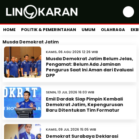
HOME
POLITIK & PEMERINTAHAN
UMUM
OLAHRAGA
EKB
Musda Demokrat Jatim
KAMIS, 06 AGU 2026 12:26 WIB
Musda Demokrat Jatim Belum Jelas,
Pengamat: Belum Ada Jaminan
Pengurus Saat Ini Aman dari Evaluasi
DPP
SENIN, 13 JUL 2026 16:03 WIB
Emil Dardak Siap Pimpin Kembali
Demokrat Jatim, Kepengurusan
Baru Ditentukan Tim Formatur
KAMIS, 09 JUL 2026 15:05 WIB
Demokrat Surabaya Deklarasi