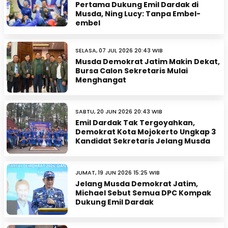
Pertama Dukung Emil Dardak di
Musda, Ning Lucy: Tanpa Embel-
embel
SELASA, 07 JUL 2026 20:43 WIB
Musda Demokrat Jatim Makin Dekat,
Bursa Calon Sekretaris Mulai
Menghangat
SABTU, 20 JUN 2026 20:43 WIB
Emil Dardak Tak Tergoyahkan,
Demokrat Kota Mojokerto Ungkap 3
Kandidat Sekretaris Jelang Musda
JUMAT, 19 JUN 2026 15:25 WIB
Jelang Musda Demokrat Jatim,
Michael Sebut Semua DPC Kompak
Dukung Emil Dardak