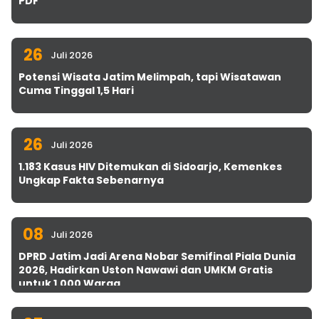
PDF
26
Juli 2026
Potensi Wisata Jatim Melimpah, tapi Wisatawan
Cuma Tinggal 1,5 Hari
26
Juli 2026
1.183 Kasus HIV Ditemukan di Sidoarjo, Kemenkes
Ungkap Fakta Sebenarnya
08
Juli 2026
DPRD Jatim Jadi Arena Nobar Semifinal Piala Dunia
2026, Hadirkan Uston Nawawi dan UMKM Gratis
untuk 1.000 Warga