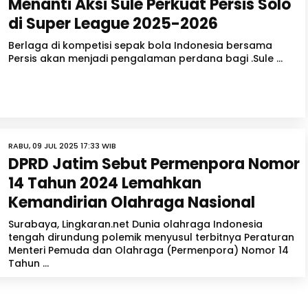
Menanti Aksi Sule Perkuat Persis Solo
di Super League 2025-2026
Berlaga di kompetisi sepak bola Indonesia bersama
Persis akan menjadi pengalaman perdana bagi .Sule ...
RABU, 09 JUL 2025 17:33 WIB
DPRD Jatim Sebut Permenpora Nomor
14 Tahun 2024 Lemahkan
Kemandirian Olahraga Nasional
Surabaya, Lingkaran.net Dunia olahraga Indonesia
tengah dirundung polemik menyusul terbitnya Peraturan
Menteri Pemuda dan Olahraga (Permenpora) Nomor 14
Tahun ...