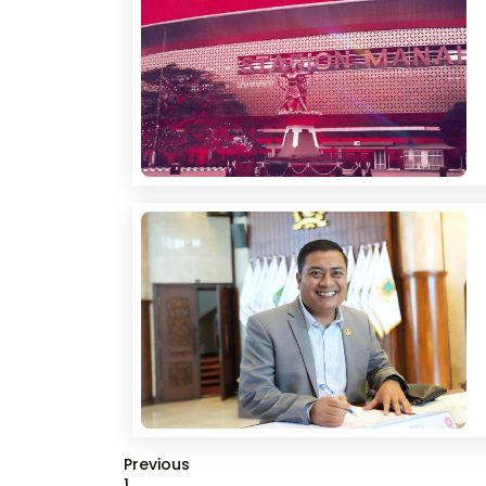
Previous
1