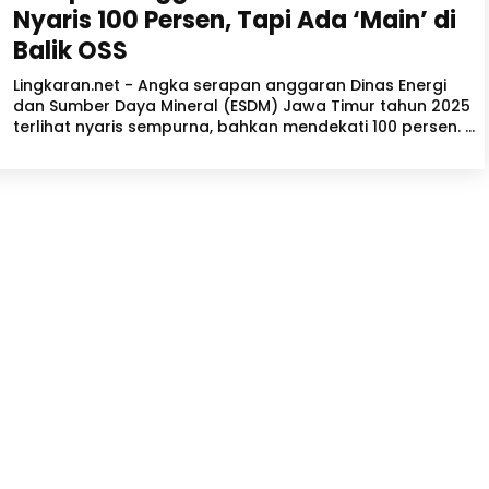
Nyaris 100 Persen, Tapi Ada ‘Main’ di
Balik OSS
Lingkaran.net - Angka serapan anggaran Dinas Energi
dan Sumber Daya Mineral (ESDM) Jawa Timur tahun 2025
terlihat nyaris sempurna, bahkan mendekati 100 persen. ...