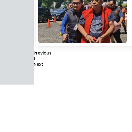
Previous
1
Next