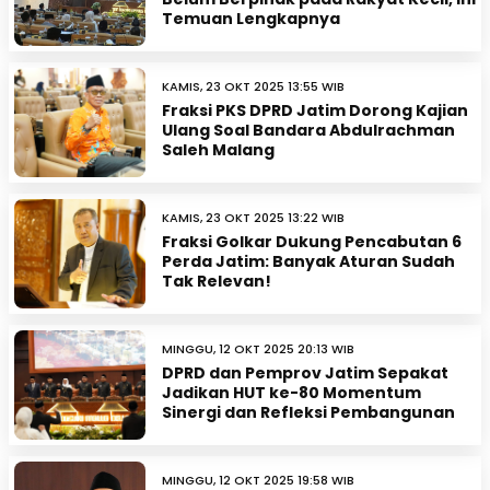
Temuan Lengkapnya
KAMIS, 23 OKT 2025 13:55 WIB
Fraksi PKS DPRD Jatim Dorong Kajian
Ulang Soal Bandara Abdulrachman
Saleh Malang
KAMIS, 23 OKT 2025 13:22 WIB
Fraksi Golkar Dukung Pencabutan 6
Perda Jatim: Banyak Aturan Sudah
Tak Relevan!
MINGGU, 12 OKT 2025 20:13 WIB
DPRD dan Pemprov Jatim Sepakat
Jadikan HUT ke-80 Momentum
Sinergi dan Refleksi Pembangunan
MINGGU, 12 OKT 2025 19:58 WIB