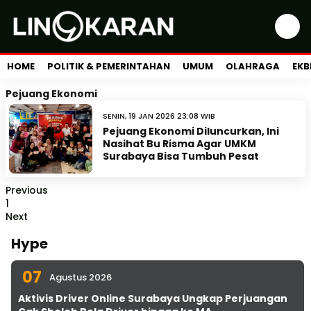
HOME
POLITIK & PEMERINTAHAN
UMUM
OLAHRAGA
EKB
Pejuang Ekonomi
SENIN, 19 JAN 2026 23:08 WIB
Pejuang Ekonomi Diluncurkan, Ini
Nasihat Bu Risma Agar UMKM
Surabaya Bisa Tumbuh Pesat
Previous
1
Next
Hype
07
Agustus 2026
Aktivis Driver Online Surabaya Ungkap Perjuangan