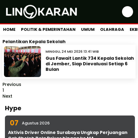
HOME
POLITIK & PEMERINTAHAN
UMUM
OLAHRAGA
EKB
Pelantikan Kepala Sekolah
MINGGU, 24 MEI 2026 13:41 WIB
Gus Fawait Lantik 734 Kepala Sekolah
di Jember, Siap Dievaluasi Setiap 6
Bulan
Previous
1
Next
Hype
07
Agustus 2026
Aktivis Driver Online Surabaya Ungkap Perjuangan