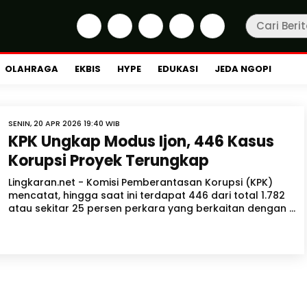
OLAHRAGA
EKBIS
HYPE
EDUKASI
JEDA NGOPI
SENIN, 20 APR 2026 19:40 WIB
KPK Ungkap Modus Ijon, 446 Kasus
Korupsi Proyek Terungkap
Lingkaran.net - Komisi Pemberantasan Korupsi (KPK)
mencatat, hingga saat ini terdapat 446 dari total 1.782
atau sekitar 25 persen perkara yang berkaitan dengan ...