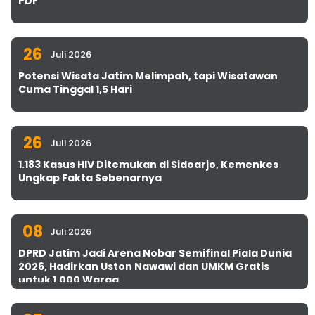
PDF
26
Juli 2026
Potensi Wisata Jatim Melimpah, tapi Wisatawan
Cuma Tinggal 1,5 Hari
26
Juli 2026
1.183 Kasus HIV Ditemukan di Sidoarjo, Kemenkes
Ungkap Fakta Sebenarnya
08
Juli 2026
DPRD Jatim Jadi Arena Nobar Semifinal Piala Dunia
2026, Hadirkan Uston Nawawi dan UMKM Gratis
untuk 1.000 Warga