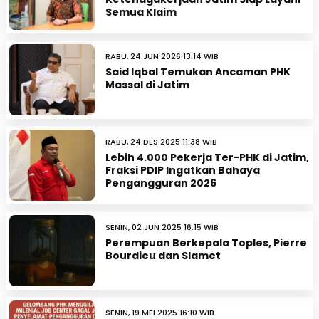
Semua Klaim
RABU, 24 JUN 2026 13:14 WIB
Said Iqbal Temukan Ancaman PHK
Massal di Jatim
RABU, 24 DES 2025 11:38 WIB
Lebih 4.000 Pekerja Ter-PHK di Jatim,
Fraksi PDIP Ingatkan Bahaya
Pengangguran 2026
SENIN, 02 JUN 2025 16:15 WIB
Perempuan Berkepala Toples, Pierre
Bourdieu dan Slamet
SENIN, 19 MEI 2025 16:10 WIB