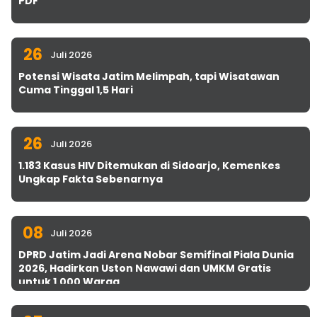
PDF
26
Juli 2026
Potensi Wisata Jatim Melimpah, tapi Wisatawan
Cuma Tinggal 1,5 Hari
26
Juli 2026
1.183 Kasus HIV Ditemukan di Sidoarjo, Kemenkes
Ungkap Fakta Sebenarnya
08
Juli 2026
DPRD Jatim Jadi Arena Nobar Semifinal Piala Dunia
2026, Hadirkan Uston Nawawi dan UMKM Gratis
untuk 1.000 Warga