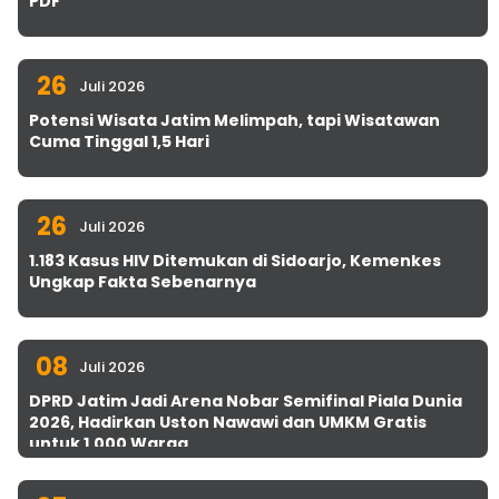
PDF
26
Juli 2026
Potensi Wisata Jatim Melimpah, tapi Wisatawan
Cuma Tinggal 1,5 Hari
26
Juli 2026
1.183 Kasus HIV Ditemukan di Sidoarjo, Kemenkes
Ungkap Fakta Sebenarnya
08
Juli 2026
DPRD Jatim Jadi Arena Nobar Semifinal Piala Dunia
2026, Hadirkan Uston Nawawi dan UMKM Gratis
untuk 1.000 Warga