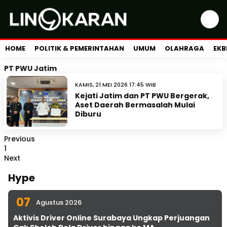
HOME
POLITIK & PEMERINTAHAN
UMUM
OLAHRAGA
EKB
PT PWU Jatim
KAMIS, 21 MEI 2026 17:45 WIB
Kejati Jatim dan PT PWU Bergerak,
Aset Daerah Bermasalah Mulai
Diburu
Previous
1
Next
Hype
07
Agustus 2026
Aktivis Driver Online Surabaya Ungkap Perjuangan