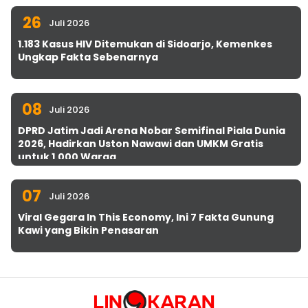
26
Juli 2026
1.183 Kasus HIV Ditemukan di Sidoarjo, Kemenkes
Ungkap Fakta Sebenarnya
08
Juli 2026
DPRD Jatim Jadi Arena Nobar Semifinal Piala Dunia
2026, Hadirkan Uston Nawawi dan UMKM Gratis
untuk 1.000 Warga
07
Juli 2026
Viral Gegara In This Economy, Ini 7 Fakta Gunung
Kawi yang Bikin Penasaran