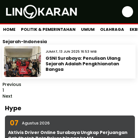
HOME
POLITIK & PEMERINTAHAN
UMUM
OLAHRAGA
EKB
Sejarah-Indonesia
JUMAT, 13 JUN 2025 16:53 WIB
GSNI Surabaya: Penulisan Ulang
Sejarah Adalah Pengkhianatan
Bangsa
Previous
1
Next
Hype
07
Agustus 2026
Aktivis Driver Online Surabaya Ungkap Perjuangan