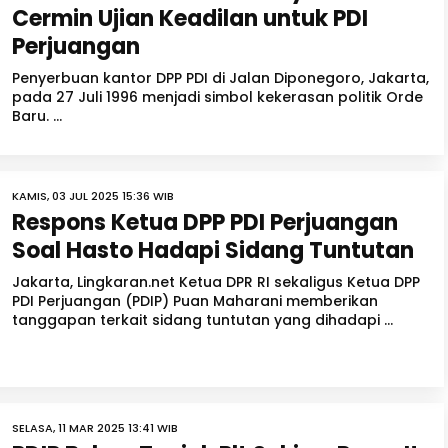
Cermin Ujian Keadilan untuk PDI
Perjuangan
Penyerbuan kantor DPP PDI di Jalan Diponegoro, Jakarta,
pada 27 Juli 1996 menjadi simbol kekerasan politik Orde
Baru. ...
KAMIS, 03 JUL 2025 15:36 WIB
Respons Ketua DPP PDI Perjuangan
Soal Hasto Hadapi Sidang Tuntutan
Jakarta, Lingkaran.net Ketua DPR RI sekaligus Ketua DPP
PDI Perjuangan (PDIP) Puan Maharani memberikan
tanggapan terkait sidang tuntutan yang dihadapi ...
SELASA, 11 MAR 2025 13:41 WIB