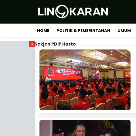
HOME
POLITIK & PEMERINTAHAN
UMUM
x
Sekjen PDIP Hasto